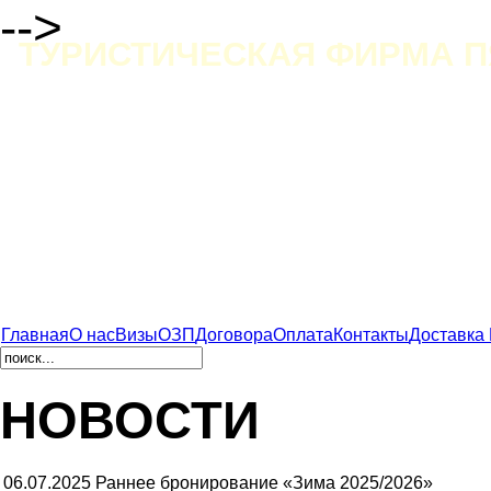
-->
ТУРИСТИЧЕСКАЯ ФИРМА П
Главная
О нас
Визы
ОЗП
Договора
Оплата
Контакты
Доставка
НОВОСТИ
06.07.2025
Раннее бронирование «Зима 2025/2026»