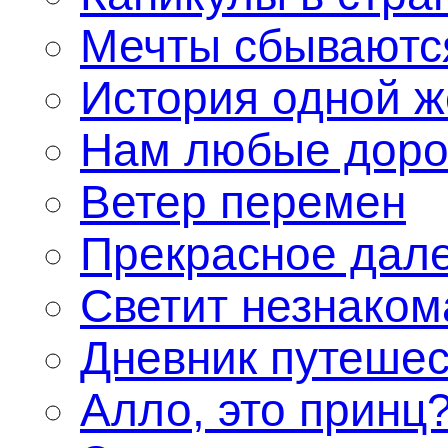
Мечты сбываютс
История одной 
Нам любые доро
Ветер перемен
Прекрасное дал
Светит незнаком
Дневник путешес
Алло, это принц