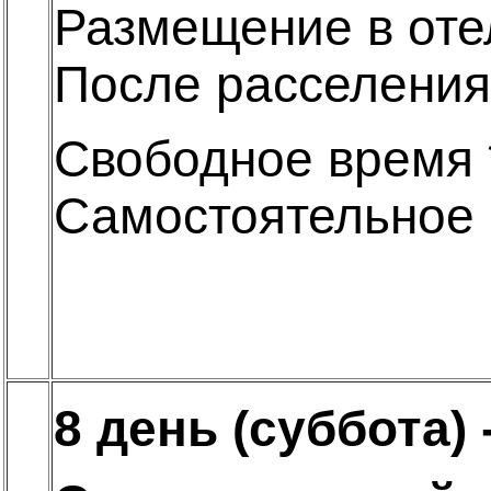
Размещение в оте
После расселения,
Свободное время 
Самостоятельное 
8 день (суббота)