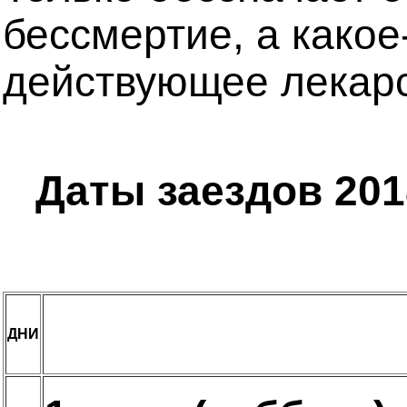
бессмертие, а какое
действующее лекарс
Даты заездов 201
ДНИ