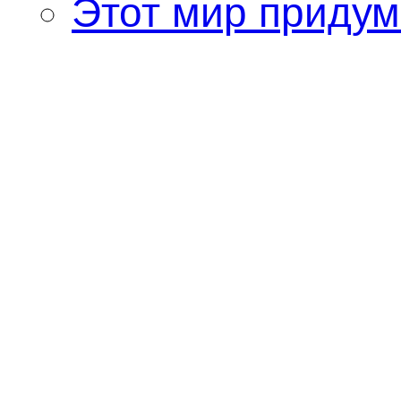
Этот мир придум