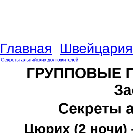
Главная
Швейцария
Секреты альпийских долгожителей
ГРУППОВЫЕ 
За
Секреты 
Цюрих (2 ночи)