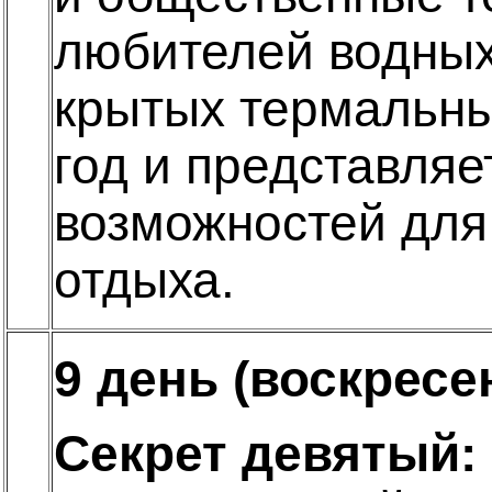
любителей водных
крытых термальны
год и представляе
возможностей для
отдыха.
9 день (воскресе
Секрет девятый: