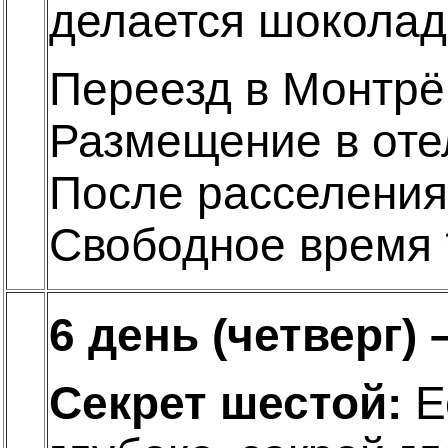
делается шоколад,
Переезд в Монтрё
Размещение в оте
После расселения,
Свободное время 
6 день (четверг)
Секрет шестой:
Ес