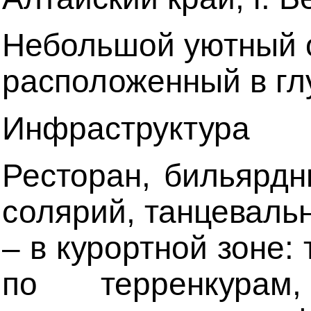
Небольшой уютный о
расположенный в гл
Инфраструктура
Ресторан, бильярдн
солярий, танцеваль
– в курортной зоне:
по терренкурам,