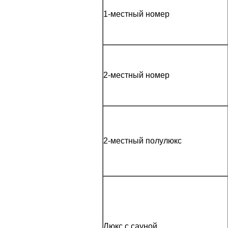
1-местный номер
2-местный номер
2-местный полулюкс
Люкс с сауной