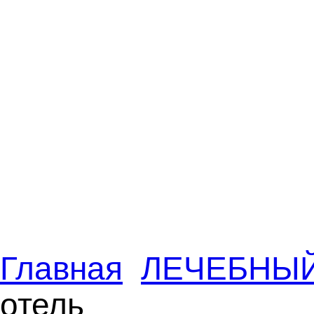
Главная
ЛЕЧЕБНЫЙ
отель