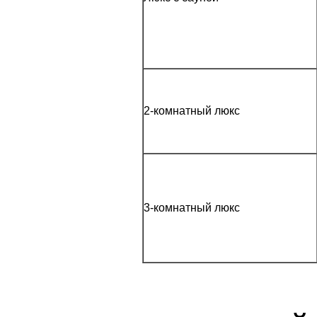
2-комнатный люкс
3-комнатный люкс